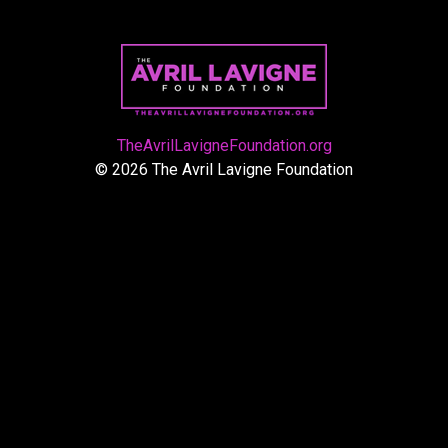
TheAvrilLavigneFoundation.org
© 2026 The Avril Lavigne Foundation